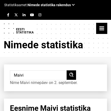
Nimede statistika
Nime Maivi nimepäev on 2. september.
Eesnime Maivi statistika