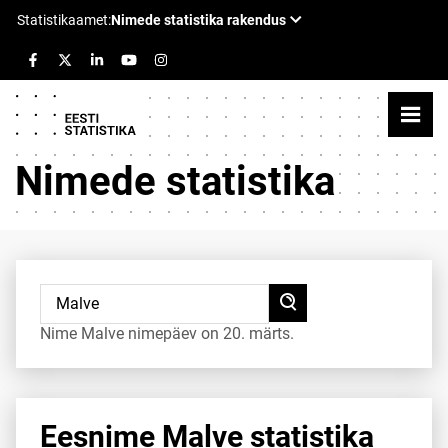
Nimede statistika
Nime Malve nimepäev on 20. märts.
Eesnime Malve statistika