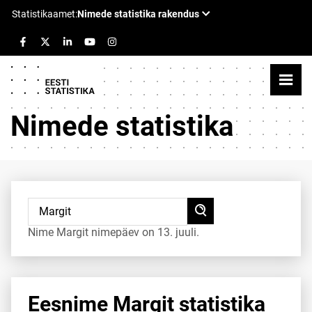
Nimede statistika
Nime Margit nimepäev on 13. juuli.
Eesnime Margit statistika