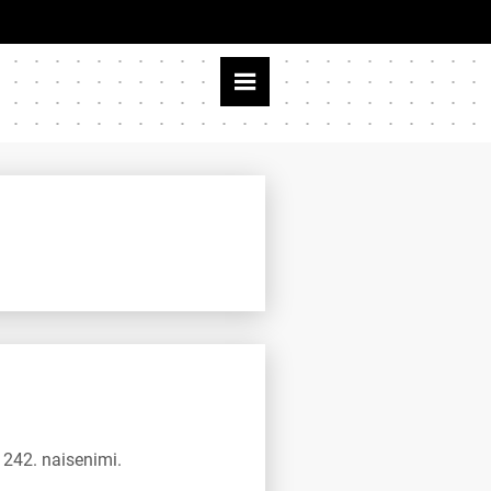
 242. naisenimi.