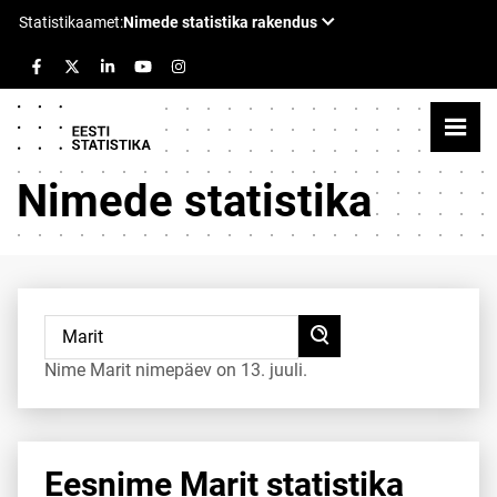
Nimede statistika
Nime Marit nimepäev on 13. juuli.
Eesnime Marit statistika