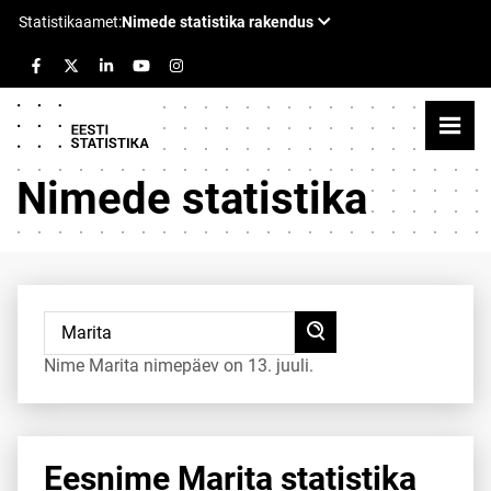
Nimede statistika
Nime Marita nimepäev on 13. juuli.
Eesnime Marita statistika