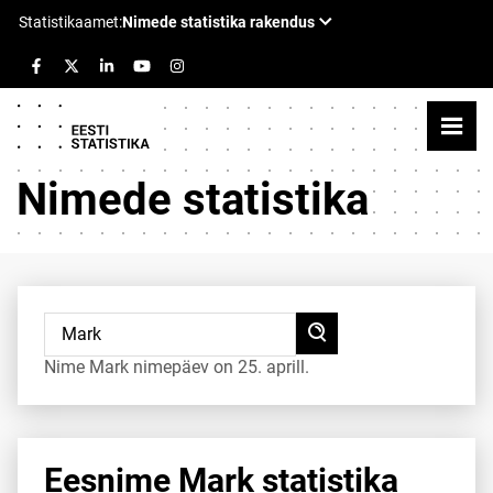
Nimede statistika
Nime Mark nimepäev on 25. aprill.
Eesnime Mark statistika