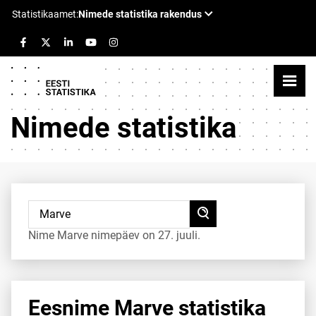
Nimede statistika
Nime Marve nimepäev on 27. juuli.
Eesnime Marve statistika