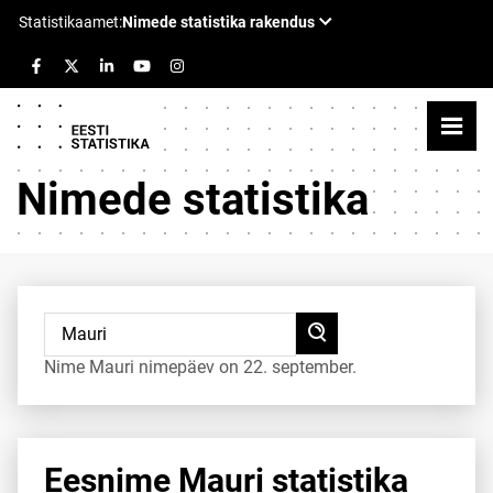
Nimede statistika
Nime Mauri nimepäev on 22. september.
Eesnime Mauri statistika