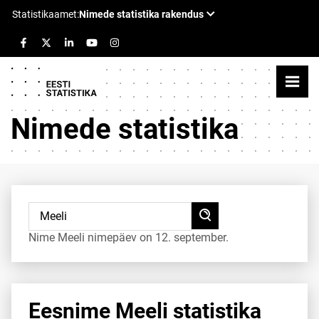
Nimede statistika
Nime Meeli nimepäev on 12. september.
Eesnime Meeli statistika