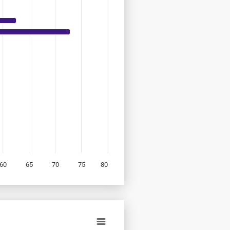
60
65
70
75
80