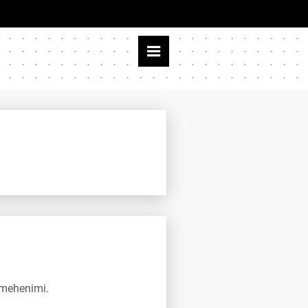
 mehenimi.