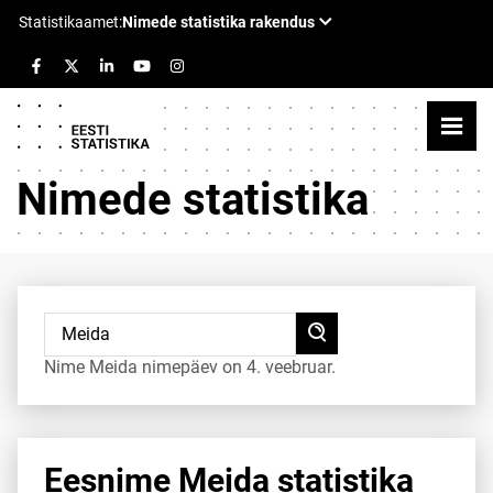
Nimede statistika
Nime Meida nimepäev on 4. veebruar.
Eesnime Meida statistika