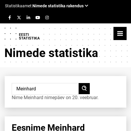
Nimede statistika
Nime Meinhard nimepäev on 20. veebruar.
Eesnime Meinhard