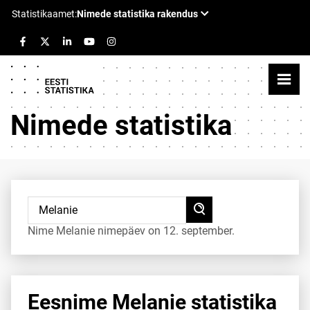
Nimede statistika
Nime Melanie nimepäev on 12. september.
Eesnime Melanie statistika