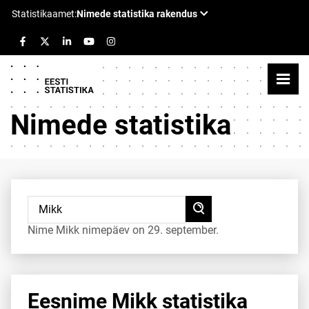
Nimede statistika
Nime Mikk nimepäev on 29. september.
Eesnime Mikk statistika