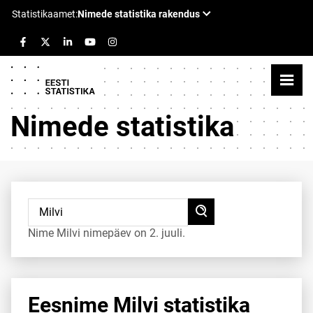
Nimede statistika
Nime Milvi nimepäev on 2. juuli.
Eesnime Milvi statistika