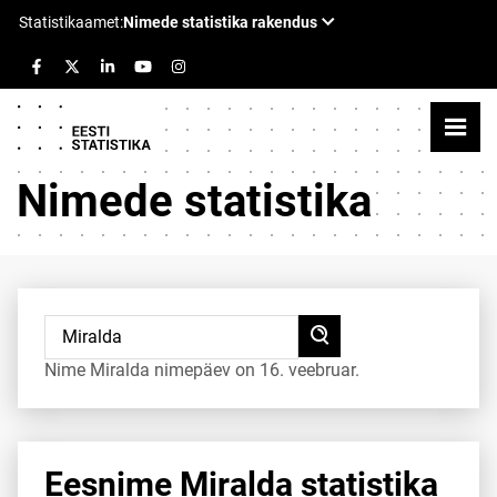
Nimede statistika
Nime Miralda nimepäev on 16. veebruar.
Eesnime Miralda statistika