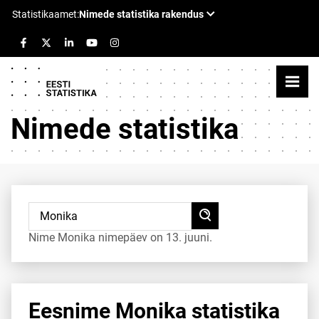
Nimede statistika
Nime Monika nimepäev on 13. juuni.
Eesnime Monika statistika