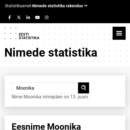
Nimede statistika
Nime Moonika nimepäev on 13. juuni.
Eesnime Moonika