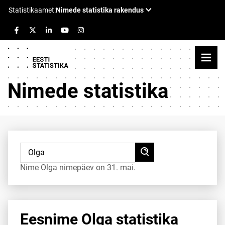
Nimede statistika
Nime Olga nimepäev on 31. mai.
Eesnime Olga statistika