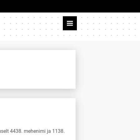
suselt 4438. mehenimi ja 1138.