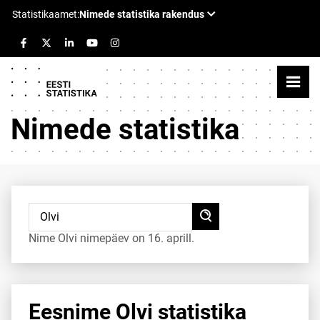
Nimede statistika
Nime Olvi nimepäev on 16. aprill.
Eesnime Olvi statistika