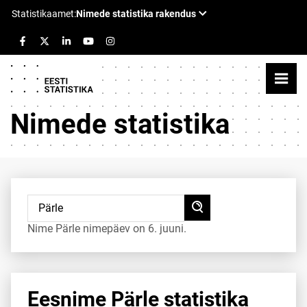
Nimede statistika
Nime Pärle nimepäev on 6. juuni.
Eesnime Pärle statistika