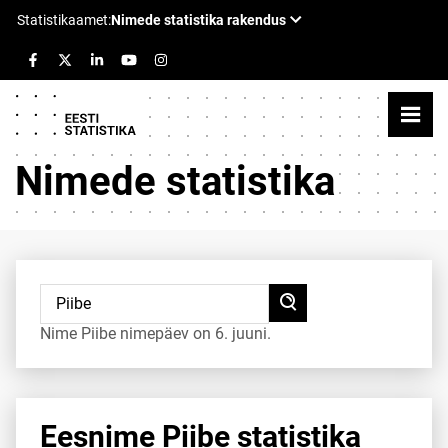
Nimede statistika
Nime Piibe nimepäev on 6. juuni.
Eesnime Piibe statistika