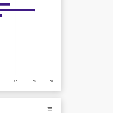
45
50
55