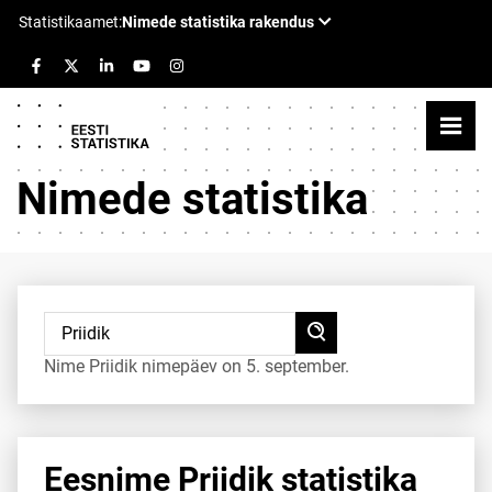
Nimede statistika
Nime Priidik nimepäev on 5. september.
Eesnime Priidik statistika