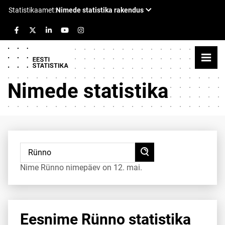
Nimede statistika
Nime Rünno nimepäev on 12. mai.
Eesnime Rünno statistika