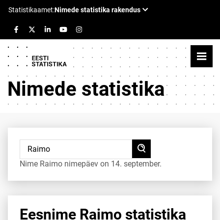
Nimede statistika
Nime Raimo nimepäev on 14. september.
Eesnime Raimo statistika