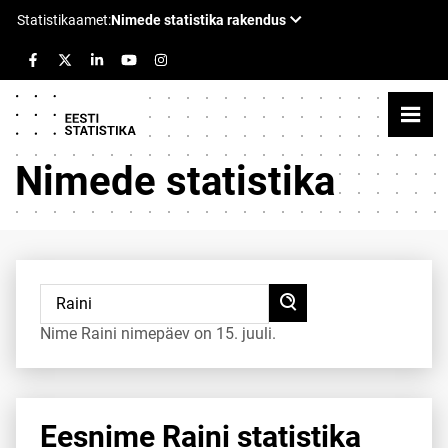
Nimede statistika
Nime Raini nimepäev on 15. juuli.
Eesnime Raini statistika