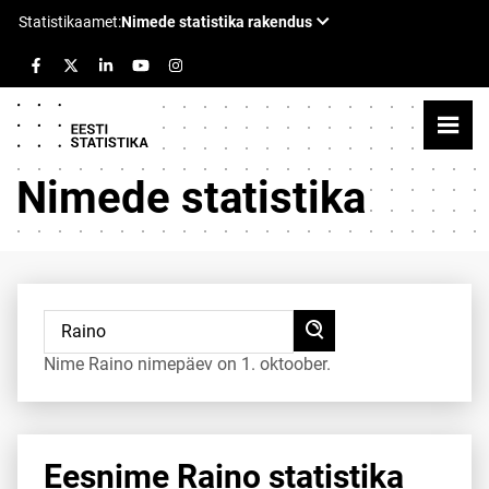
Nimede statistika
Nime Raino nimepäev on 1. oktoober.
Eesnime Raino statistika