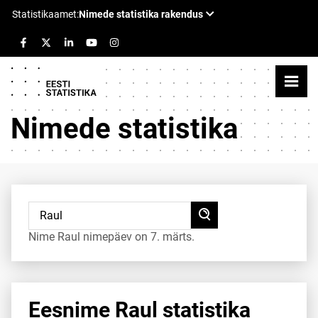
Nimede statistika
Nime Raul nimepäev on 7. märts.
Eesnime Raul statistika