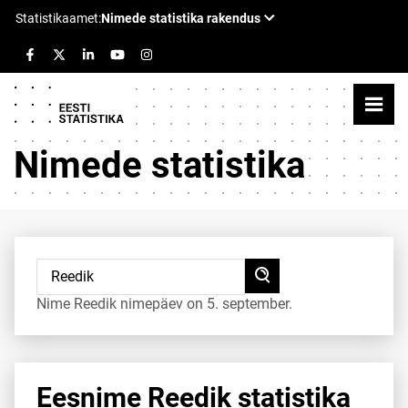
Nimede statistika
Nime Reedik nimepäev on 5. september.
Eesnime Reedik statistika