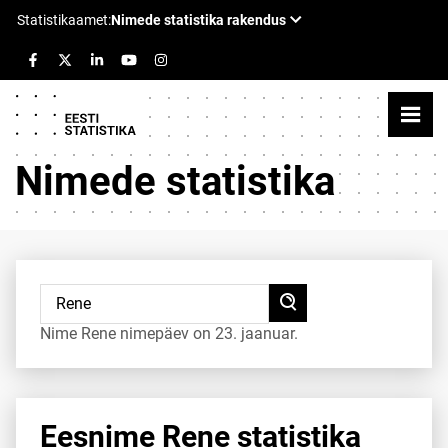
Nimede statistika
Nime Rene nimepäev on 23. jaanuar.
Eesnime Rene statistika