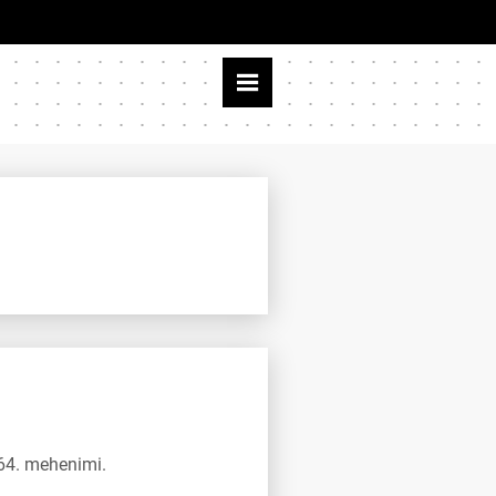
164. mehenimi.