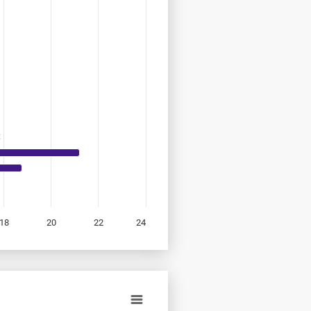
18
20
22
24