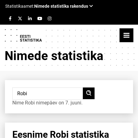
Nimede statistika
Nime Robi nimepäev on 7. juuni.
Eesnime Robi statistika