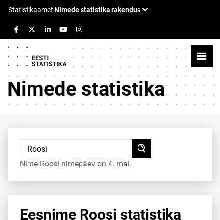
Nimede statistika
Nime Roosi nimepäev on 4. mai.
Eesnime Roosi statistika