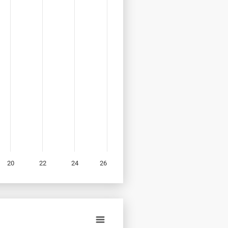
20
22
24
26