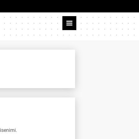
isenimi.