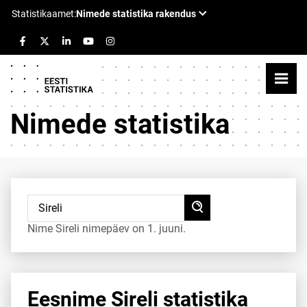
Nimede statistika
Nime Sireli nimepäev on 1. juuni.
Eesnime Sireli statistika