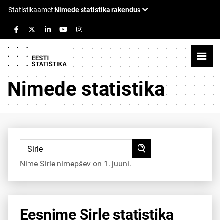
Nimede statistika
Nime Sirle nimepäev on 1. juuni.
Eesnime Sirle statistika