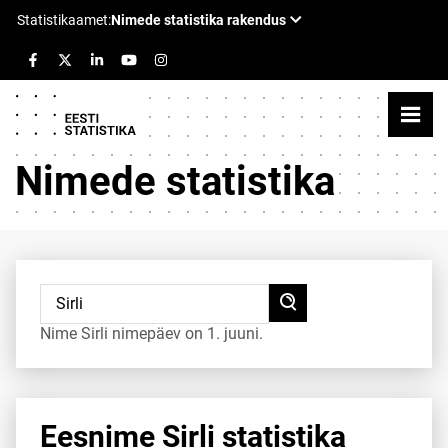
Nimede statistika
Nime Sirli nimepäev on 1. juuni.
Eesnime Sirli statistika