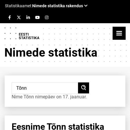
Nimede statistika
Nime Tõnn nimepäev on 17. jaanuar.
Eesnime Tõnn statistika