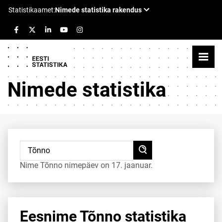
Nimede statistika
Nime Tõnno nimepäev on 17. jaanuar.
Eesnime Tõnno statistika