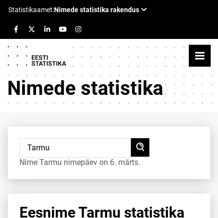
Nimede statistika
Nime Tarmu nimepäev on 6. märts.
Eesnime Tarmu statistika