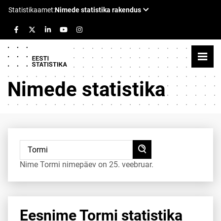
Nimede statistika
Nime Tormi nimepäev on 25. veebruar.
Eesnime Tormi statistika