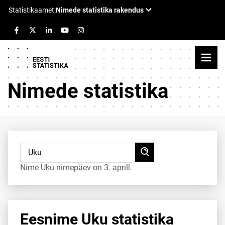
Nimede statistika
Nime Uku nimepäev on 3. aprill.
Eesnime Uku statistika