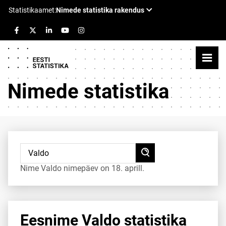
Nimede statistika
Nime Valdo nimepäev on 18. aprill.
Eesnime Valdo statistika