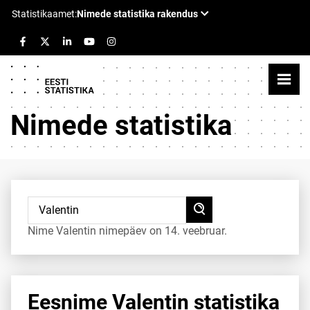
Nimede statistika
Nime Valentin nimepäev on 14. veebruar.
Eesnime Valentin statistika