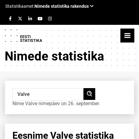
Nimede statistika
Nime Valve nimepäev on 26. september.
Eesnime Valve statistika