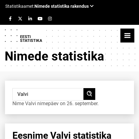
Nimede statistika
Nime Valvi nimepäev on 26. september.
Eesnime Valvi statistika