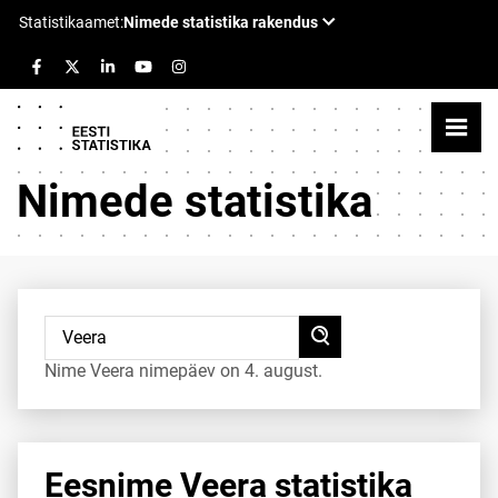
Nimede statistika
Nime Veera nimepäev on 4. august.
Eesnime Veera statistika